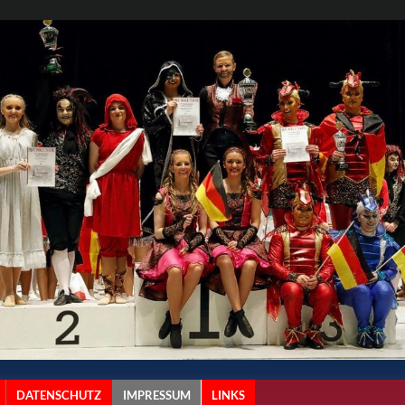
DATENSCHUTZ
IMPRESSUM
LINKS