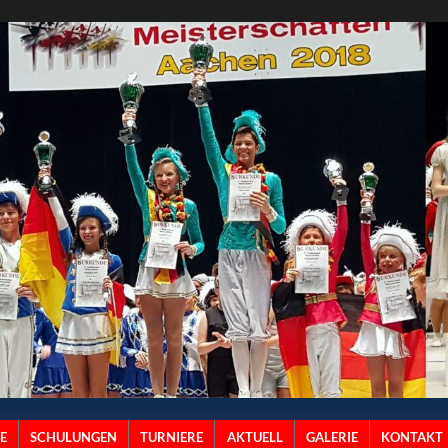
E
SCHULUNGEN
TURNIERE
AKTUELL
GALERIE
KONTAKT