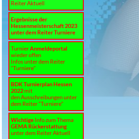
Reiter Aktuell
Ergebnisse der
Hessenmeisterschaft 2023
unter dem Reiter Turniere
Turnier
Anmeldeportal
wieder offen
Infos unter dem Reiter
"Turniere"
BDK Turnierplan Hessen
2022
mit
den Ausschreibungen unter
dem Reiter "Turniere"
Wichtige
Info zum Thema
GEMA Rückerstattung
unter dem Reiter Aktuell