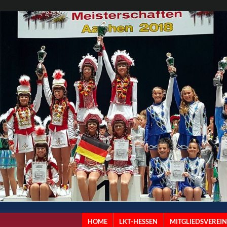
HOME
LKT-HESSEN
MITGLIEDSVEREIN